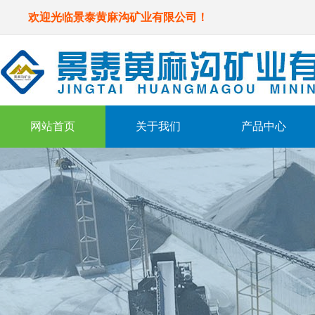
欢迎光临景泰黄麻沟矿业有限公司！
网站首页
关于我们
产品中心