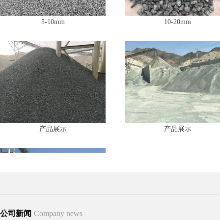
5-10mm
10-20mm
产品展示
产品展示
公司新闻
Company news