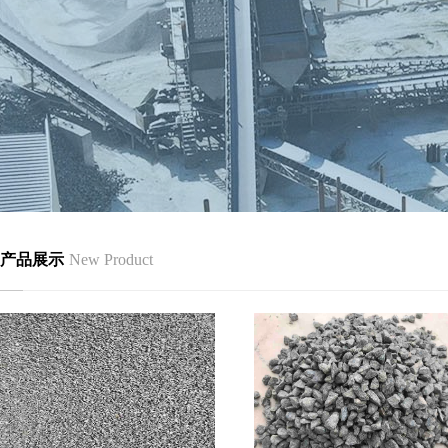
产品展示
New Product