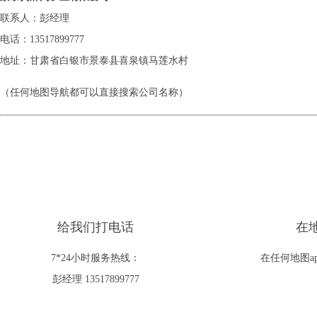
联系人：彭经理
电话：13517899777
地址：甘肃省白银市景泰县喜泉镇马莲水村
（任何地图导航都可以直接搜索公司名称）
给我们打电话
在
7*24小时服务热线：
在任何地图a
彭经理 13517899777