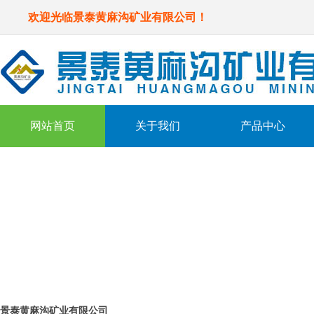
欢迎光临景泰黄麻沟矿业有限公司！
网站首页
关于我们
产品中心
联系我们
Contact us
景泰黄麻沟矿业有限公司