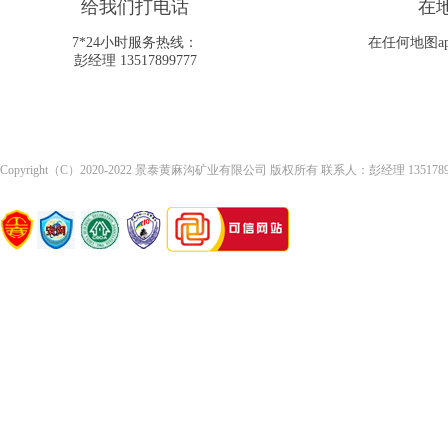
给我们打电话
在
7*24小时服务热线：
在任何地图a
彭经理 13517899777
Copyright（C）2020-2022 景泰黄麻沟矿业有限公司 版权所有 联系人：彭经理 13