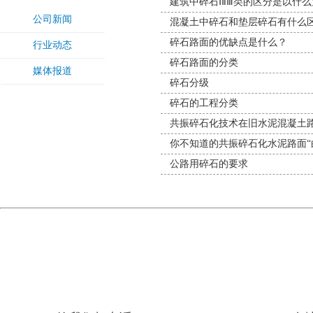
建筑中碎石ⅠⅡⅢ类的区分是以什
公司新闻
混凝土中碎石和垫层碎石有什么
碎石路面的优缺点是什么？
行业动态
碎石路面的分类
媒体报道
碎石分级
碎石的工程分类
共振碎石化技术在旧水泥混凝土
你不知道的共振碎石化水泥路面“
公路用碎石的要求