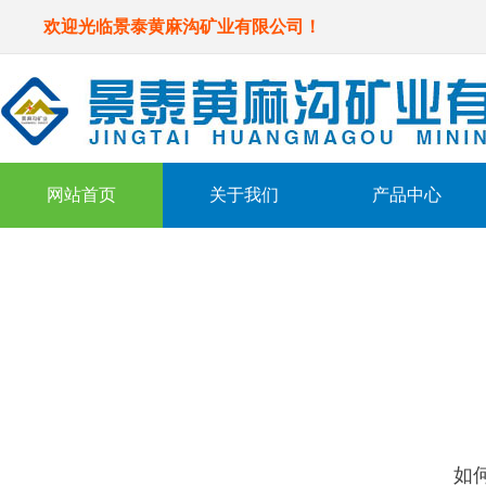
欢迎光临景泰黄麻沟矿业有限公司！
网站首页
关于我们
产品中心
详细介绍
Details us
如