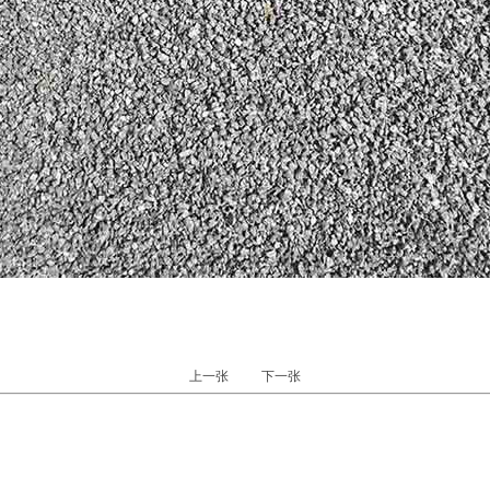
上一张
下一张