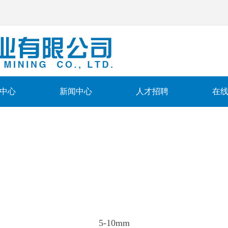
中心
新闻中心
人才招聘
在
5-10mm