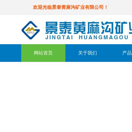
欢迎光临景泰黄麻沟矿业有限公司！
网站首页
关于我们
产品
详细介绍
Details us