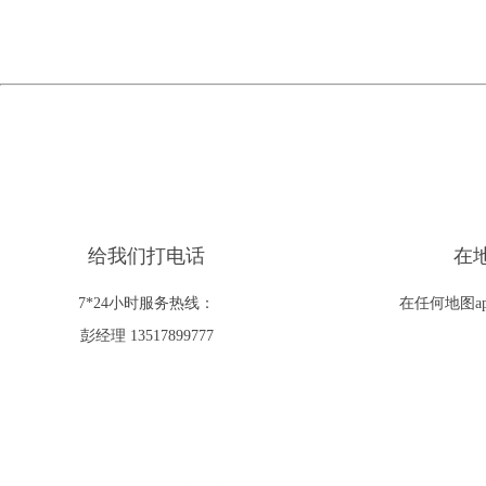
给我们打电话
在
7*24小时服务热线：
在任何地图a
彭经理 13517899777